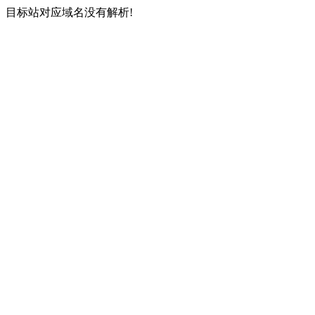
目标站对应域名没有解析!