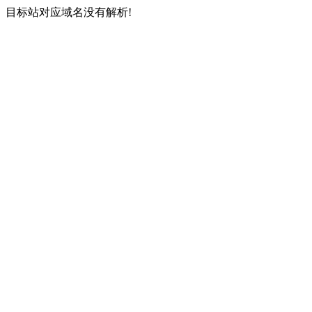
目标站对应域名没有解析!